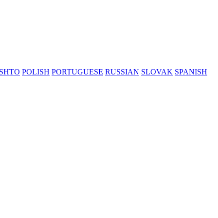
SHTO
POLISH
PORTUGUESE
RUSSIAN
SLOVAK
SPANISH