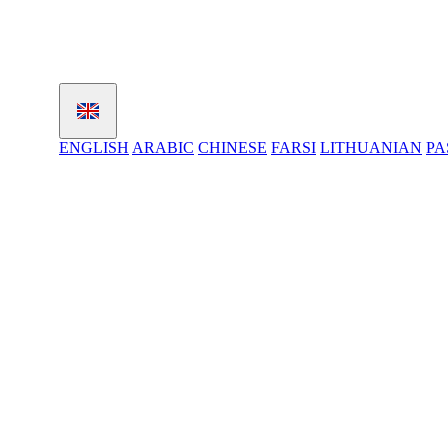
ENGLISH
ARABIC
CHINESE
FARSI
LITHUANIAN
PA