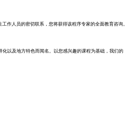
生工作人员的密切联系，您将获得该程序专家的全面教育咨询。
多样化以及地方特色而闻名。以您感兴趣的课程为基础，我们的