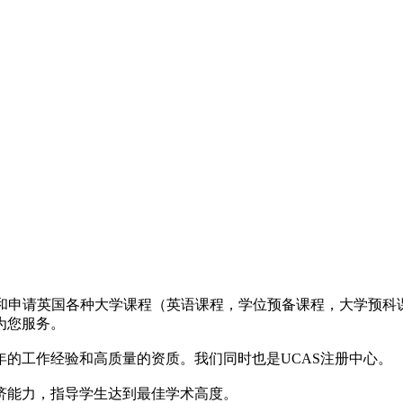
们选择和申请英国各种大学课程（英语课程，学位预备课程，大学预
为您服务。
年的工作经验和高质量的资质。我们同时也是UCAS注册中心。
济能力，指导学生达到最佳学术高度。