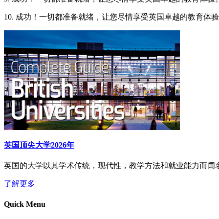
10. 成功！一切都准备就绪，让您尽情享受英国卓越的教育体
英国顶尖大学2026年
英国的大学以其学术传统，现代性，教学方法和就业能力而闻
了解更多
Quick Menu