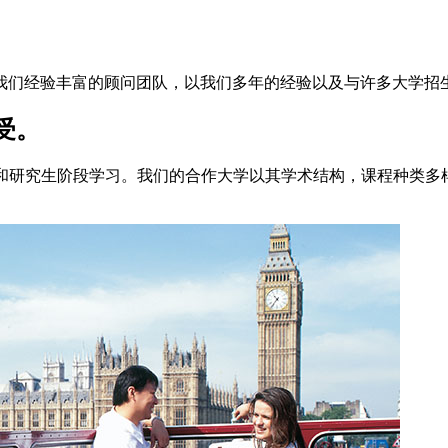
我们经验丰富的顾问团队，以我们多年的经验以及与许多大学招
受。
学本科和研究生阶段学习。我们的合作大学以其学术结构，课程种类
。