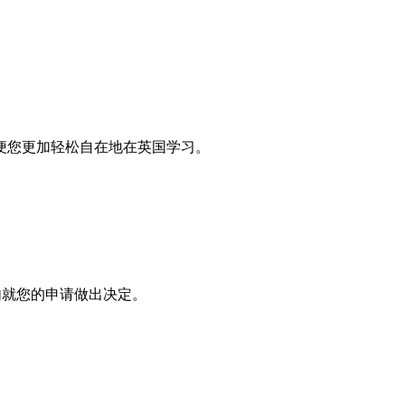
便您更加轻松自在地在英国学习。
内就您的申请做出决定。