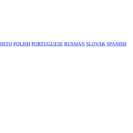
SHTO
POLISH
PORTUGUESE
RUSSIAN
SLOVAK
SPANISH