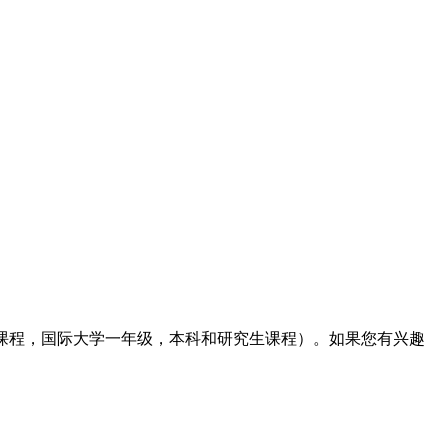
科课程，国际大学一年级，本科和研究生课程）。如果您有兴趣