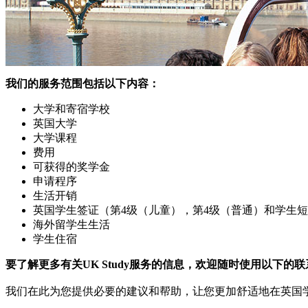
我们的服务范围包括以下内容：
大学和寄宿学校
英国大学
大学课程
费用
可获得的奖学金
申请程序
生活开销
英国学生签证（第4级（儿童），第4级（普通）和学生
海外留学生生活
学生住宿
要了解更多有关UK Study服务的信息，欢迎随时使用以下
我们在此为您提供必要的建议和帮助，让您更加舒适地在英国