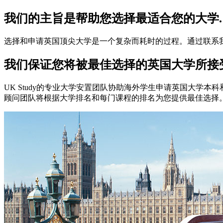
我们的主旨是帮助您选择最适合您的大学.
选择和申请英国顶尖大学是一个复杂而耗时的过程。通过联系
我们保证您将被最佳选择的英国大学所接
UK Study的专业大学安置团队协助海外学生申请英国大
顾问团队将根据大学排名和每门课程的排名为您提供最佳选择