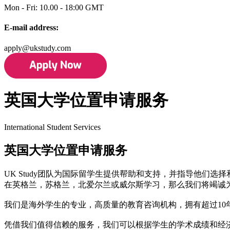
Mon - Fri: 10.00 - 18:00 GMT
E-mail address:
apply@ukstudy.com
英国大学位置申请服务
International Student Services
英国大学位置申请服务
UK Study团队为国际留学生提供帮助和支持，并指导他
在英格兰，苏格兰，北爱尔兰或威尔斯学习，那么我们将竭诚
我们是海外学生的专业，高质量的教育咨询机构，拥有超过10
凭借我们值得信赖的服务，我们可以根据学生的学术成绩和经