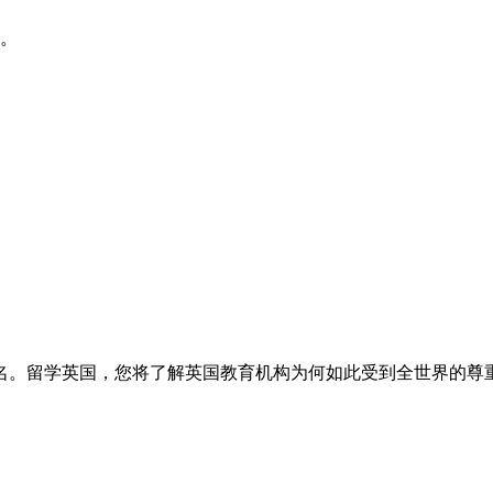
验。
名。留学英国，您将了解英国教育机构为何如此受到全世界的尊