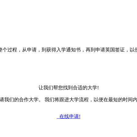
成整个过程，从申请，到获得入学通知书，再到申请英国签证，以
让我们帮您找到合适的大学!
请我们的合作大学。 我们将跟进大学流程，以便在最短的时间
在线申请!