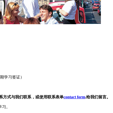
短期学习签证）
的联系方式与我们联系，或使用联系表单
contact form
.给我们留言。
学习。