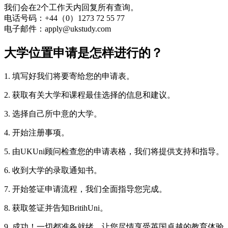
我们会在2个工作天内回复所有查询。
电话号码：+44（0）1273 72 55 77
电子邮件：apply@ukstudy.com
大学位置申请是怎样进行的？
1. 填写好我们将要寄给您的申请表。
2. 获取有关大学和课程最佳选择的信息和建议。
3. 选择自己所中意的大学。
4. 开始注册事项。
5. 由UKUni顾问检查您的申请表格，我们将提供支持和指导。
6. 收到大学的录取通知书。
7. 开始签证申请流程，我们全面指导您完成。
8. 获取签证并告知BritihUni。
9. 成功！一切都准备就绪，让您尽情享受英国卓越的教育体验