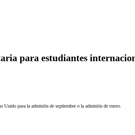
taria para estudiantes internacio
ino Unido para la admisión de septiembre o la admisión de enero.