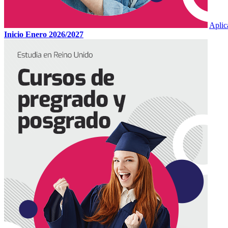
Aplic
Inicio Enero 2026/2027