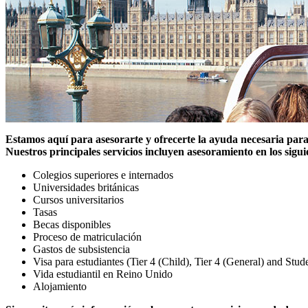
Estamos aquí para asesorarte y ofrecerte la ayuda necesaria par
Nuestros principales servicios incluyen asesoramiento en los sigu
Colegios superiores e internados
Universidades británicas
Cursos universitarios
Tasas
Becas disponibles
Proceso de matriculación
Gastos de subsistencia
Visa para estudiantes (Tier 4 (Child), Tier 4 (General) and Stud
Vida estudiantil en Reino Unido
Alojamiento