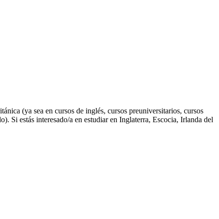
ánica (ya sea en cursos de inglés, cursos preuniversitarios, cursos
). Si estás interesado/a en estudiar en Inglaterra, Escocia, Irlanda del