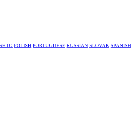
SHTO
POLISH
PORTUGUESE
RUSSIAN
SLOVAK
SPANISH