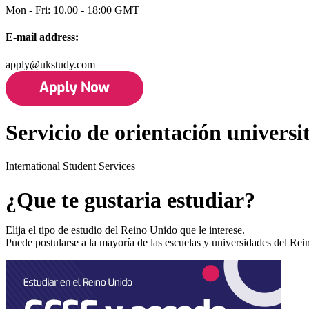
Mon - Fri: 10.00 - 18:00 GMT
E-mail address:
apply@ukstudy.com
Servicio de orientación universi
International Student Services
¿Que te gustaria estudiar?
Elija el tipo de estudio del Reino Unido que le interese.
Puede postularse a la mayoría de las escuelas y universidades del Re