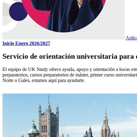
Aplic
Inicio Enero 2026/2027
Servicio de orientación universitaria para 
El equipo de UK Study ofrece ayuda, apoyo y orientación a los/as estud
preparatorios, cursos preparatorios de máster, primer curso universitari
Norte o Gales, estamos aquí para ayudarte.