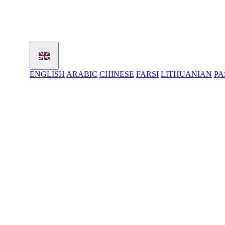
ENGLISH
ARABIC
CHINESE
FARSI
LITHUANIAN
PA