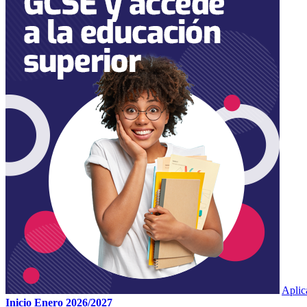
Apli
Inicio Enero 2026/2027