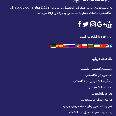
UKStudy.com به دانشجویان ایرانی متقاضی تحصیل در برترین دانشگاه‌های
انگلستان خدمات مشاوره تخصصی و حرفه‌ای ارائه می‌دهد.
زبان خود را انتخاب کنید
اطلاعات درباره
سیستم آموزشی انگلستان
تحصیل در انگلستان
زندگی دانشجویی در انگلستان
اقامت دانشجویان
ویزای دانشجویی
هزینه زندگی دانشجویی
شرایط تحصیل برای دانشجویان ایرانی
راهنمای جامع تحصیل در دانشگاه