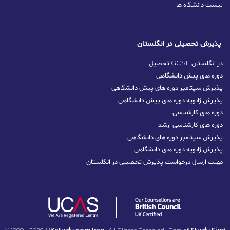
لیست دانشگاه ها
پذیرش تحصیلی در انگلستان
تحصیل GCSE در انگلستان
دوره های پیش دانشگاهی
پذیرش سپتامبر دوره های پیش دانشگاهی
پذیرش ژانویه دوره های پیش دانشگاهی
دوره های کارشناسی
دوره های کارشناسی ارشد
پذیرش سپتامبر دوره‌ های دانشگاهی
پذیرش ژانویه دوره‌ های دانشگاهی
مهلت ارسال درخواست پذیرش تحصیلی در انگلستان