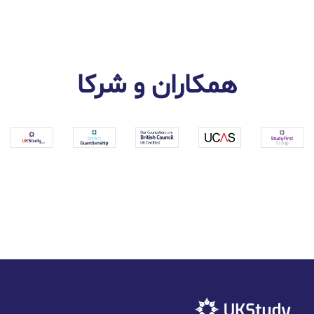
همکاران و شرکا