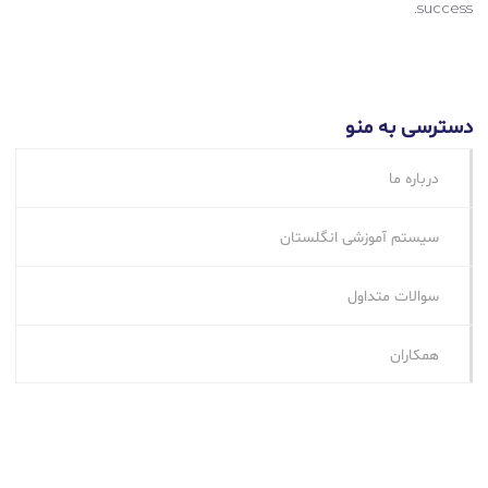
success.
دسترسی به منو
درباره ما
سیستم آموزشی انگلستان
سوالات متداول
همکاران