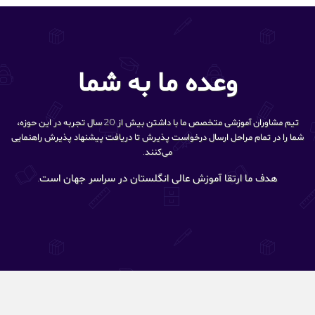
وعده ما به شما
تیم مشاوران آموزشی متخصص ما با داشتن بیش از 20 سال تجربه در این حوزه،
شما را در تمام مراحل ارسال درخواست پذیرش تا دریافت پیشنهاد پذیرش راهنمایی
می‌کنند.
هدف ما ارتقا آموزش عالی انگلستان در سراسر جهان است.