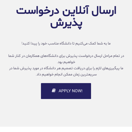
ارسال آنلاین درخواست
پذیرش
ما به شما کمک می‌کنیم تا دانشگاه مناسب خود را پیدا کنید!
در تمام مراحل ارسال درخواست پذیرش برای دانشگاه‌های همکارمان در کنار شما
خواهیم بود.
ما پیگیری‌های لازم را برای دریافت تصمیم هر دانشگاه در مورد پذیرش شما در
سریعترین زمان ممکن انجام خواهیم داد.
!APPLY NOW