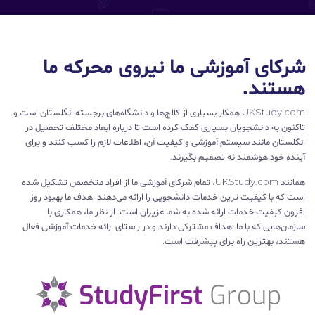
شرکای آموزشی ما نیروی محرکه ما
هستند.
UKStudy.com همکار بسیاری از کالج‌ها و دانشگاه‌های برجسته انگلستان است و
تاکنون به دانشجویان بسیاری کمک کرده است تا درباره ابعاد مختلف تحصیل در
انگلستان مانند سیستم آموزشی و کیفیت آن، اطلاعات لازم را کسب کنند و برای
آینده خود هوشمندانه تصمیم بگیرند.
همانند UKStudy.com، تمام شرکای آموزشی ما از افراد متخصص تشکیل شده
است که با کیفیت ترین خدمات دانشجویی را ارائه می‌دهند. هدف ما بهبود روز
افزون کیفیت خدمات ارائه شده به شما عزیزان است. از نظر ما، همکاری با
سازمان‌هایی که با ما اهداف مشترکی دارند و در راستای ارائه خدمات آموزشی فعال
هستند، بهترین راه برای پیشرفت است.