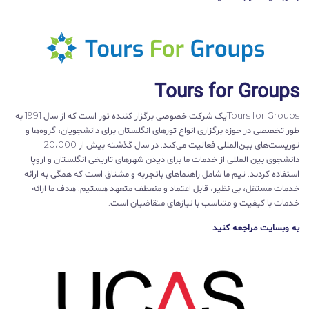
Tours for Groups
Tours for Groupsیک شرکت خصوصی برگزار کننده تور است که از سال 1991 به
طور تخصصی در حوزه برگزاری انواع تورهای انگلستان برای دانشجویان، گروه‌ها و
توریست‌های بین‌المللی فعالیت می‌کند. در سال گذشته بیش از 20،000
دانشجوی بین المللی از خدمات ما برای دیدن شهرهای تاریخی انگلستان و اروپا
استفاده کردند. تیم ما شامل راهنماهای باتجربه و مشتاق است که همگی به ارائه
خدمات مستقل، بی نظیر، قابل اعتماد و منعطف متعهد هستیم. هدف ما ارائه
خدمات با کیفیت و متناسب با نیازهای متقاضیان است.
به وبسایت مراجعه کنید