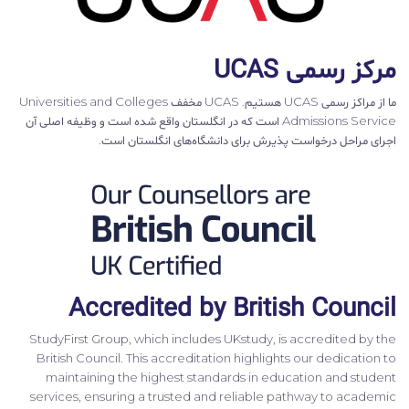
مرکز رسمی UCAS
ما از مراکز رسمی UCAS هستیم. UCAS مخفف Universities and Colleges
Admissions Service است که در انگلستان واقع شده است و وظیفه اصلی آن
اجرای مراحل درخواست پذیرش برای دانشگاه‌های انگلستان است.
Accredited by British Council
StudyFirst Group, which includes UKstudy, is accredited by the
British Council. This accreditation highlights our dedication to
maintaining the highest standards in education and student
services, ensuring a trusted and reliable pathway to academic