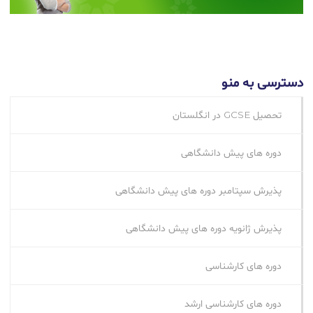
دسترسی به منو
تحصیل GCSE در انگلستان
دوره های پیش دانشگاهی
پذیرش سپتامبر دوره های پیش دانشگاهی
پذیرش ژانویه دوره های پیش دانشگاهی
دوره های کارشناسی
دوره های کارشناسی ارشد