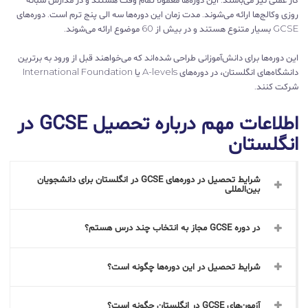
روزی وکالج‌ها ارائه می‌شوند. مدت زمان این دوره‌ها سه الی پنج ترم است. دوره‌های
GCSE بسیار متنوع هستند و در بیش از 60 موضوع ارائه می‌شوند.
این دوره‌ها برای دانش‌آموزانی طراحی شده‌اند که می‌خواهند قبل از ورود به برترین
دانشگاه‌های انگلستان، در دوره‌های A-levels یا International Foundation
شرکت کنند.
اطلاعات مهم درباره تحصیل GCSE در
انگلستان
شرایط تحصیل در دوره‌های GCSE در انگلستان برای دانشجویان
بین‌المللی
در دوره GCSE مجاز به انتخاب چند درس هستم؟
شرایط تحصیل در این دوره‌ها چگونه است؟
آزمون‌های GCSE در انگلستان چگونه است؟