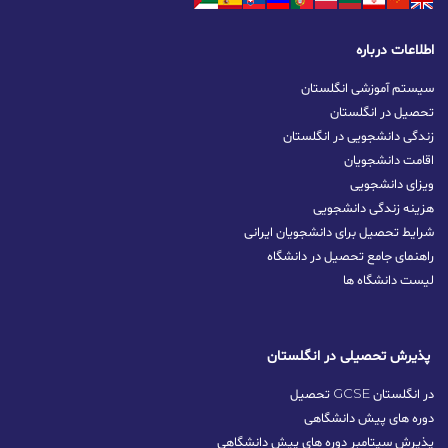
اطلاعات درباره
سیستم آموزشی انگلستان
تحصیل در انگلستان
زندگی دانشجویی در انگلستان
اقامت دانشجویان
ویزای دانشجویی
هزینه زندگی دانشجویی
شرایط تحصیل برای دانشجویان ایرانی
راهنمای جامع تحصیل در دانشگاه
لیست دانشگاه ها
پذیرش تحصیلی در انگلستان
تحصیل GCSE در انگلستان
دوره های پیش دانشگاهی
پذیرش سپتامبر دوره های پیش دانشگاهی