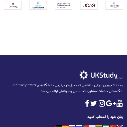
UKStudy.com به دانشجویان ایرانی متقاضی تحصیل در برترین دانشگاه‌های
انگلستان خدمات مشاوره تخصصی و حرفه‌ای ارائه می‌دهد.
زبان خود را انتخاب کنید