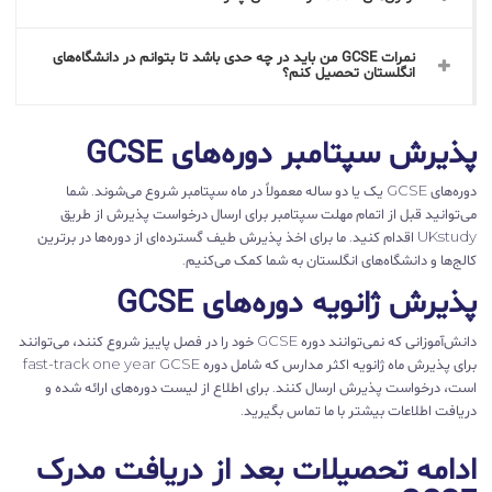
نمرات GCSE من باید در چه حدی باشد تا بتوانم در دانشگاه‌های
انگلستان تحصیل کنم؟
پذیرش سپتامبر دوره‌های GCSE
دوره‌های GCSE یک یا دو ساله معمولاً در ماه سپتامبر شروع می‌شوند. شما
می‌توانید قبل از اتمام مهلت سپتامبر برای ارسال درخواست پذیرش از طریق
UKstudy اقدام کنید. ما برای اخذ پذیرش طیف گسترده‌ای از دوره‌‌ها در برترین
کالج‌ها و دانشگاه‌های انگلستان به شما کمک می‌کنیم.
پذیرش ژانویه دوره‌های GCSE
دانش‌آموزانی که نمی‌توانند دوره GCSE خود را در فصل پاییز شروع کنند، می‌توانند
برای پذیرش ماه ژانویه اکثر مدارس که شامل دوره fast-track one year GCSE
است، درخواست پذیرش ارسال کنند. برای اطلاع از لیست دوره‌های ارائه شده و
دریافت اطلاعات بیشتر با ما تماس بگیرید.
ادامه تحصیلات بعد از دریافت مدرک