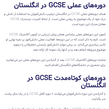
دوره‌های عملی GCSE در انگلستان
هدف دوره‌های عملی GCSE در انگلستان ترغیب دانش‌آموزان به استفاده از دانش و
درک خود از یک موضوع به روشی عملی است. از لحاظ کمیت، دو مدرک GCSE
معادل مدرک این دوره است.
آزمون این دوره‌های عملی براساس همان روش ارزیابی در آزمون آکادمیک GCSE
است. لازم به ذکر است که در این دوره‌ها، فعالیت عملی دانش‌آموز بر نمره نهایی او
تاثیر بیشتری می‌گذارد. در برخی موارد دانش‌آموز بایستی تحقیقاتی را درمورد
موضوع مربوطه انجام دهد و در انتها یک نمونه کار ارائه دهد.
مشابه دوره‌های آکادمیک GCSE، بعد از گذراندن این دوره‌های عملی نیز می‌توانید
برای تحصیل در دانشگاه‌های انگلستان اقدام کنید.
دوره‌های کوتاه‌مدت GCSE در
انگلستان
با گذراندن این دوره دانش‌آموزان می‌توانند 4 دوره کامل GCSE را در یک سال پشت
سر بگذارند.
دوره‌های کوتاه‌مدت GCSE در انگلستان به گونه‌ای طراحی شده‌اند که دانش‌آموز