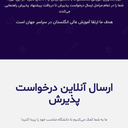
شما را در تمام مراحل ارسال درخواست پذیرش تا دریافت پیشنهاد پذیرش راهنمایی
می‌کنند.
هدف ما ارتقا آموزش عالی انگلستان در سراسر جهان است.
ارسال آنلاین درخواست
پذیرش
ما به شما کمک می‌کنیم تا دانشگاه مناسب خود را پیدا کنید!