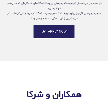
در تمام مراحل ارسال درخواست پذیرش برای دانشگاه‌های همکارمان در کنار شما
خواهیم بود.
ما پیگیری‌های لازم را برای دریافت تصمیم هر دانشگاه در مورد پذیرش شما در
سریعترین زمان ممکن انجام خواهیم داد.
!APPLY NOW
همکاران و شرکا