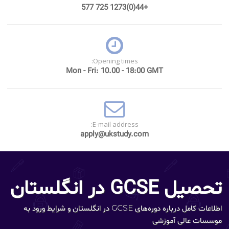
+44(0)1273 725 577
Opening times:
Mon - Fri: 10.00 - 18:00 GMT
E-mail address:
apply@ukstudy.com
تحصیل GCSE در انگلستان
اطلاعات کامل درباره دوره‌های GCSE در انگلستان و شرایط ورود به
موسسات عالی آموزشی