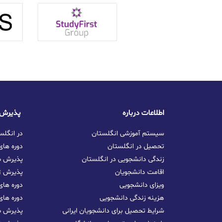
اطلاعات درباره
پذیرش تحصیلی در انگلستان
سیستم آموزشی انگلستان
تحصیل GCSE در ا
تحصیل در انگلستان
دوره ها
زندگی دانشجویی در انگلستان
پذیرش س
اقامت دانشجویان
پذیرش ژا
ویزای دانشجویی
دوره های
هزینه زندگی دانشجویی
دوره های
شرایط تحصیل برای دانشجویان ایرانی
پذیرش سپ