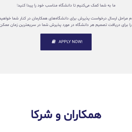
ما به شما کمک می‌کنیم تا دانشگاه مناسب خود را پیدا کنید!
ام مراحل ارسال درخواست پذیرش برای دانشگاه‌های همکارمان در کنار شما خواهیم 
 را برای دریافت تصمیم هر دانشگاه در مورد پذیرش شما در سریعترین زمان ممکن 
!APPLY NOW
همکاران و شرکا