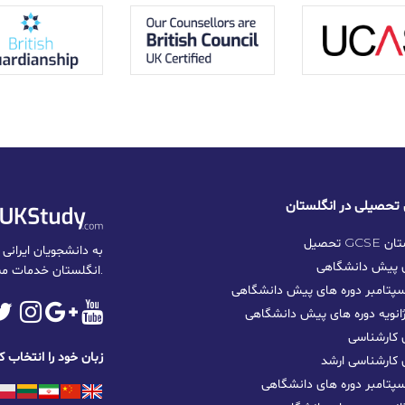
نگلستان
ی پیش دانشگاهی
انگلستان خدمات مشاوره تخصصی و حرفه‌ای ارائه می‌دهد.
پتامبر دوره های پیش دانشگاهی
نویه دوره های پیش دانشگاهی
 کارشناسی
زبان خود را انتخاب ک
 کارشناسی ارشد
تامبر دوره‌ های دانشگاهی