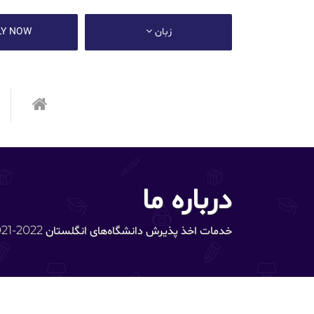
زبان
LY NOW
درباره ما
خدمات اخذ پذیرش دانشگاه‌های انگلستان 2022-2021