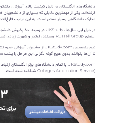
دانشگاه‌های انگلستان به دلیل کیفیت بالای آموزش، داشتن
گرفته‌اند. یکی از مهمترین دلایلی که بسیاری از دانشجویان خ
مدارک دانشگاهی بسیار معتبر است. به این ترتیب فارغ‌الت
اعضای Russell Group هستند، اعتبار و شهرت زیادی کسب کرده است.
تیم متخصص UKStudy.com از مشاور
تا آن‌ها بتوانند بدون هیچ گونه نگرانی این مراحل را پشت سر
Colleges Application Service) شناخته شده است.