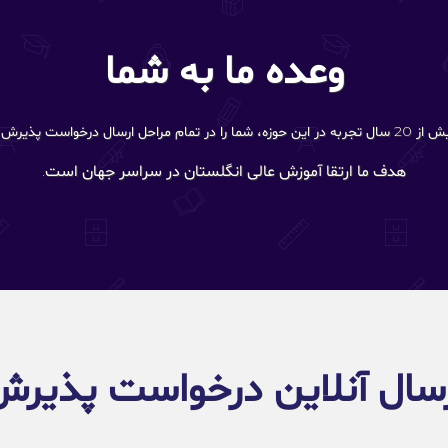
وعده ما به شما
ش راهنمایی می‌کنند.
هدف ما ارتقا آموزش عالی انگلستان در سراسر جهان است.
سال آنلاین درخواست پذیر