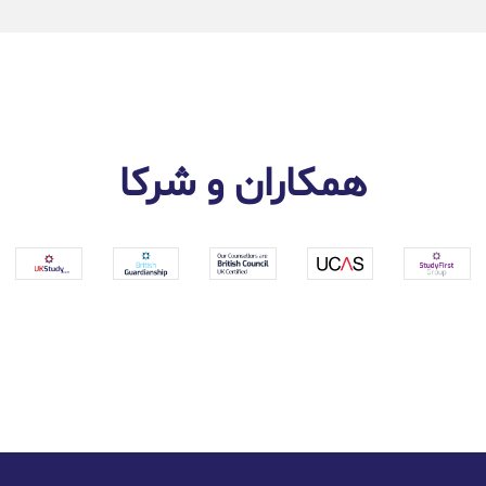
همکاران و شرکا