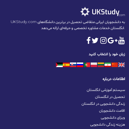
UKStudy.com به دانشجویان ایرانی متقاضی تحصیل در برترین دانشگاه‌های
انگلستان خدمات مشاوره تخصصی و حرفه‌ای ارائه می‌دهد.
زبان خود را انتخاب کنید
اطلاعات درباره
سیستم آموزشی انگلستان
تحصیل در انگلستان
زندگی دانشجویی در انگلستان
اقامت دانشجویان
ویزای دانشجویی
هزینه زندگی دانشجویی