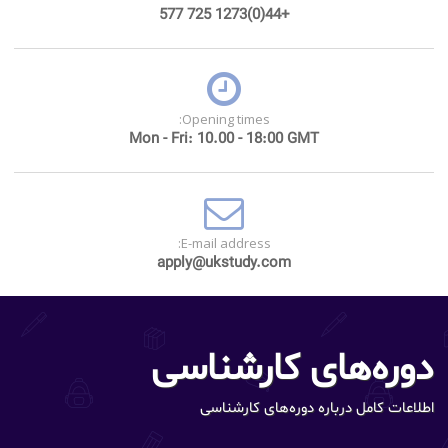
+44(0)1273 725 577
Opening times:
Mon - Fri: 10.00 - 18:00 GMT
E-mail address:
apply@ukstudy.com
دوره‌های کارشناسی
اطلاعات کامل درباره دوره‌های کارشناسی