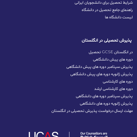
شرایط تحصیل برای دانشجویان ایرانی
راهنمای جامع تحصیل در دانشگاه
لیست دانشگاه ها
پذیرش تحصیلی در انگلستان
تحصیل GCSE در انگلستان
دوره های پیش دانشگاهی
پذیرش سپتامبر دوره های پیش دانشگاهی
پذیرش ژانویه دوره های پیش دانشگاهی
دوره های کارشناسی
دوره های کارشناسی ارشد
پذیرش سپتامبر دوره‌ های دانشگاهی
پذیرش ژانویه دوره‌ های دانشگاهی
مهلت ارسال درخواست پذیرش تحصیلی در انگلستان