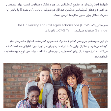
شرایط اخذ پذیرش در مقطع کارشناسی در هر دانشگاه متفاوت است. برای تحصیل
در اکثر دوره‌های کارشناسی داشتن حداقل دو مدرک A-Level با نمره E یا بالاتر (یا
نمرات معادل برای سایر مدارک) الزامی است.
سیستمی که(UCAS) The University and Colleges Admissions
Service استفاده می‌کند، UCAS Tariff نام دارد.
در این سیستم، برای هر کدام از مدارک تحصیلی قبلی شما امتیاز خاصی در نظر
گرفته می‌شود و امتیاز نهایی شما در اخذ پذیرش در دوره مورد نظرتان به شما کمک
می‌کند. امتیاز مورد نیاز برای تحصیل در دوره‌های مختلف، براساس نوع دوره متفاوت
خواهد بود.