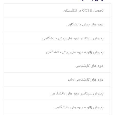
تحصیل GCSE در انگلستان
دوره های پیش دانشگاهی
پذیرش سپتامبر دوره های پیش دانشگاهی
پذیرش ژانویه دوره های پیش دانشگاهی
دوره های کارشناسی
دوره های کارشناسی ارشد
پذیرش سپتامبر دوره‌ های دانشگاهی
پذیرش ژانویه دوره‌ های دانشگاهی