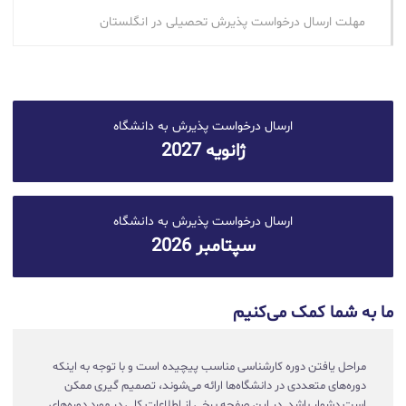
مهلت ارسال درخواست پذیرش تحصیلی در انگلستان
ارسال درخواست پذیرش به دانشگاه
ژانویه 2027
ارسال درخواست پذیرش به دانشگاه
سپتامبر 2026
ما به شما کمک می‌کنیم
مراحل یافتن دوره کارشناسی مناسب پیچیده است و با توجه به اینکه
دوره‌های متعددی در دانشگاه‌ها ارائه می‌شوند، تصمیم گیری ممکن
است دشوار باشد. در این صفحه برخی از اطلاعات کلی در مورد دوره‌های