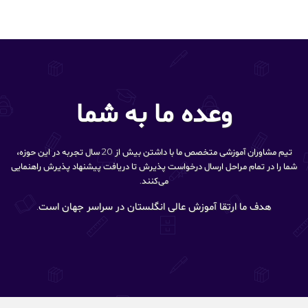
وعده ما به شما
تیم مشاوران آموزشی متخصص ما با داشتن بیش از 20 سال تجربه در این حوزه،
شما را در تمام مراحل ارسال درخواست پذیرش تا دریافت پیشنهاد پذیرش راهنمایی
می‌کنند.
هدف ما ارتقا آموزش عالی انگلستان در سراسر جهان است.