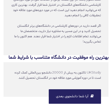
کارشناسی دانشگاه‌های انگلستان در اختیار شما قرار گرفت. بهترین کاری
که می‌توانید انجام دهید این است که در مورد دوره‌های مورد علاقه خود
تحقیقات کافی را انجام دهید.
اگر قصد دارید در دوره‌های کارشناسی در دانشگاه‌های برتر انگلستان
تحصیل کنید و در این مسیر به مشاوره نیاز دارید، متخصصان ما
می‌توانند تمام اطلاعات لازم را در اختیار شما قرار دهند. هم اکنون با ما
تماس بگیرید!
بهترین راه موفقیت در دانشگاه متناسب با شرایط شما
UKStudy تاکنون به بیش از 20000 دانشجو بین‌المللی کمک کرده
است تا در دوره آموزشی مورد علاقه خود در انگلستان تحصیل کنند.
آیا شما دانشجوی بعدی