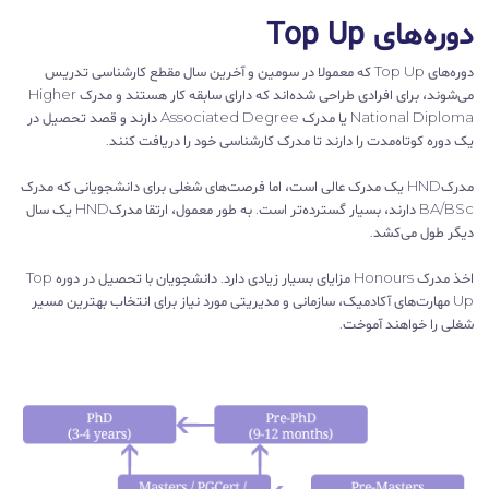
دوره‌های Top Up
دوره‌های Top Up که معمولا در سومین و آخرین سال مقطع کارشناسی تدریس
می‌شوند، برای افرادی طراحی شده‌اند که دارای سابقه کار هستند و مدرک Higher
National Diploma یا مدرک Associated Degree دارند و قصد تحصیل در
یک دوره کوتاه‌مدت را دارند تا مدرک کارشناسی خود را دریافت کنند.
مدرکHND یک مدرک عالی است، اما فرصت‌های شغلی برای دانشجویانی که مدرک
BA/BSc دارند، بسیار گسترده‌تر است. به طور معمول، ارتقا مدرکHND یک سال
دیگر طول می‌کشد.
اخذ مدرک Honours مزایای بسیار زیادی دارد. دانشجویان با تحصیل در دوره Top
Up مهارت‌های آکادمیک، سازمانی و مدیریتی مورد نیاز برای انتخاب بهترین مسیر
شغلی را خواهند آموخت.