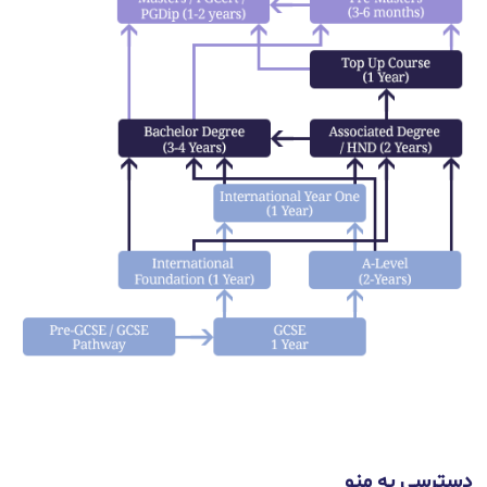
دسترسی به منو