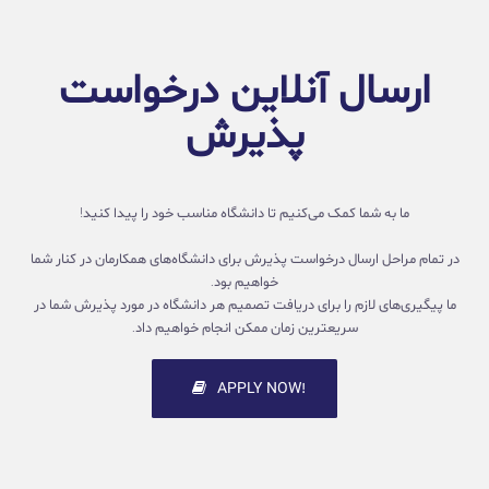
ارسال آنلاین درخواست
پذیرش
ما به شما کمک می‌کنیم تا دانشگاه مناسب خود را پیدا کنید!
در تمام مراحل ارسال درخواست پذیرش برای دانشگاه‌های همکارمان در کنار شما
خواهیم بود.
ما پیگیری‌های لازم را برای دریافت تصمیم هر دانشگاه در مورد پذیرش شما در
سریعترین زمان ممکن انجام خواهیم داد.
!APPLY NOW