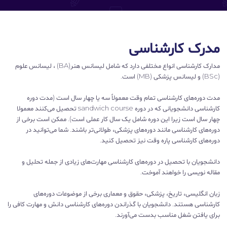
مدرک کارشناسی
مدارک کارشناسی انواع مختلفی دارد که شامل لیسانس هنر(BA) ، لیسانس علوم
(BSc) و لیسانس پزشکی (MB) است.
مدت دوره‌های کارشناسی تمام وقت معمولاً سه یا چهار سال است (مدت دوره
کارشناسی دانشجویانی که در دوره sandwich course تحصیل می‌کنند معمولا
چهار سال است زیرا این دوره شامل یک سال کار عملی است). ممکن است برخی از
دوره‌های کارشناسی مانند دوره‌های پزشکی، طولانی‌تر باشند. شما می‌توانید در
دوره‌های کارشناسی پاره وقت نیز تحصیل کنید.
دانشجویان با تحصیل در دوره‌های کارشناسی مهارت‌های زیادی از جمله تحلیل و
مقاله نویسی را خواهند آموخت.
زبان انگلیسی، تاریخ، پزشکی، حقوق و معماری برخی از موضوعات دوره‌های
کارشناسی هستند. دانشجویان با گذراندن دوره‌های کارشناسی دانش و مهارت کافی را
برای یافتن شغل مناسب بدست می‌آورند.