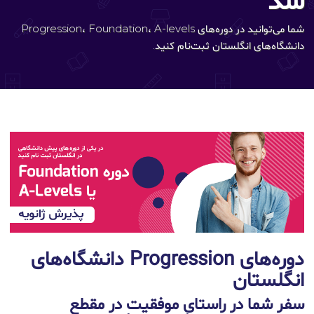
شد
شما می‌توانید در دوره‌های Progression، Foundation، A-levels
دانشگاه‌های انگلستان ثبت‌نام کنید.
دوره‌های Progression دانشگاه‌های
انگلستان
سفر شما در راستای موفقیت در مقطع