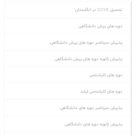
تحصیل GCSE در انگلستان
دوره های پیش دانشگاهی
پذیرش سپتامبر دوره های پیش دانشگاهی
پذیرش ژانویه دوره های پیش دانشگاهی
دوره های کارشناسی
دوره های کارشناسی ارشد
پذیرش سپتامبر دوره‌ های دانشگاهی
پذیرش ژانویه دوره‌ های دانشگاهی