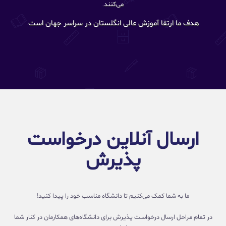
می‌کنند.
هدف ما ارتقا آموزش عالی انگلستان در سراسر جهان است.
ارسال آنلاین درخواست
پذیرش
ما به شما کمک می‌کنیم تا دانشگاه مناسب خود را پیدا کنید!
در تمام مراحل ارسال درخواست پذیرش برای دانشگاه‌های همکارمان در کنار شما