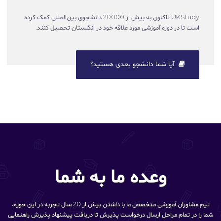
UKStudy تاکنون به بیش از 20000 دانشجوی بین‌المللی کمک کرده
است تا در دوره آموزشی مورد علاقه خود در انگلستان تحصیل کنند.
آیا شما دانشجو بعدی هستید؟
وعده ما به شما
تیم مشاوران آموزشی متخصص ما با داشتن بیش از 20 سال تجربه در این حوزه،
شما را در تمام مراحل ارسال درخواست پذیرش تا دریافت پیشنهاد پذیرش راهنمایی