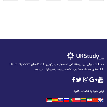
UKStudy.com به دانشجویان ایرانی متقاضی تحصیل در برترین دانشگاه‌های
انگلستان خدمات مشاوره تخصصی و حرفه‌ای ارائه می‌دهد.
زبان خود را انتخاب کنید