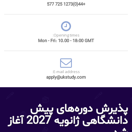
+44(0)1273 725 577
Opening times:
Mon - Fri: 10.00 - 18:00 GMT
E-mail address:
apply@ukstudy.com
پذیرش دوره‌های پیش
دانشگاهی ژانویه 2027 آغاز