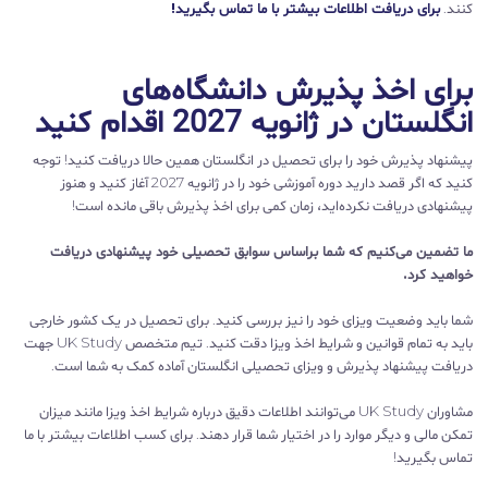
کنند.
برای دریافت اطلاعات بیشتر با ما تماس بگیرید!
برای اخذ پذیرش دانشگاه‌های
انگلستان در ژانویه 2027 اقدام کنید
پیشنهاد پذیرش خود را برای تحصیل در انگلستان همین حالا دریافت کنید! توجه
کنید که اگر قصد دارید دوره آموزشی خود را در ژانویه 2027 آغاز کنید و هنوز
پیشنهادی دریافت نکرده‌اید، زمان کمی برای اخذ پذیرش باقی مانده است!
ما تضمین می‌کنیم که شما براساس سوابق تحصیلی خود پیشنهادی دریافت
خواهید کرد.
شما باید وضعیت ویزای خود را نیز بررسی کنید. برای تحصیل در یک کشور خارجی
باید به تمام قوانین و شرایط اخذ ویزا دقت کنید. تیم متخصص UK Study جهت
دریافت پیشنهاد پذیرش و ویزای تحصیلی انگلستان آماده کمک به شما است.
مشاوران UK Study می‌توانند اطلاعات دقیق درباره شرایط اخذ ویزا مانند میزان
تمکن مالی و دیگر موارد را در اختیار شما قرار دهند. برای کسب اطلاعات بیشتر با ما
تماس بگیرید!