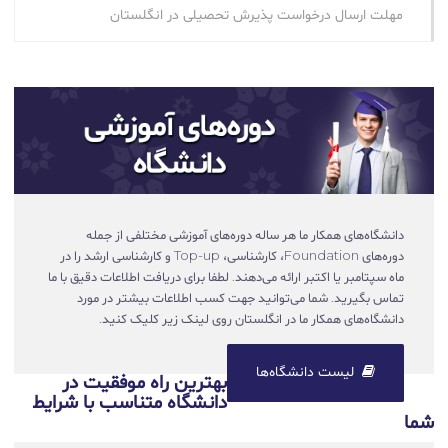
مهلت ارسال درخواست پذیرش تحصیلی در انگلستان
دانشگاه‌های همکار ما هر ساله دوره‌های آموزشی مختلفی از جمله
دوره‌های Foundation، کارشناسی، Top-up و کارشناسی ارشد را در
ماه سپتامبر یا اکتبر ارائه می‌دهند. لطفا برای دریافت اطلاعات دقیق با ما
تماس بگیرید. شما می‌توانید جهت کسب اطلاعات بیشتر در مورد
دانشگاه‌های همکار ما در انگلستان روی لینک زیر کلیک کنید.
لیست دانشگاه‌ها
بهترین راه موفقیت در
دانشگاه متناسب با شرایط
شما