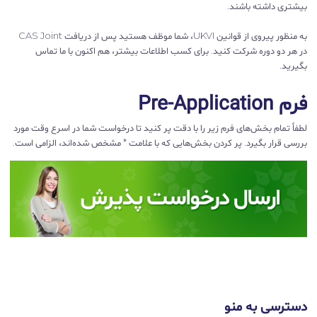
بیشتری داشته باشند.
به منظور پیروی از قوانین UKVI، شما موظف هستید پس از دریافت CAS Joint
در هر دو دوره شرکت کنید. برای کسب اطلاعات بیشتر، هم اکنون با ما تماس
بگیرید.
فرم Pre-Application
لطفاً تمام بخش‌های فرم زیر را با دقت پر کنید تا درخواست شما در اسرع وقت مورد
بررسی قرار بگیرد. پر کردن بخش‌هایی که با علامت * مشخص شده‌اند، الزامی است.
دسترسی به منو