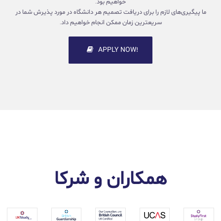
خواهیم بود.
ما پیگیری‌های لازم را برای دریافت تصمیم هر دانشگاه در مورد پذیرش شما در
سریعترین زمان ممکن انجام خواهیم داد.
!APPLY NOW
همکاران و شرکا