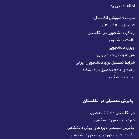
اطلاعات درباره
سیستم آموزشی انگلستان
تحصیل در انگلستان
زندگی دانشجویی در انگلستان
اقامت دانشجویان
ویزای دانشجویی
هزینه زندگی دانشجویی
شرایط تحصیل برای دانشجویان ایرانی
راهنمای جامع تحصیل در دانشگاه
لیست دانشگاه ها
پذیرش تحصیلی در انگلستان
تحصیل GCSE در انگلستان
دوره های پیش دانشگاهی
پذیرش سپتامبر دوره های پیش دانشگاهی
پذیرش ژانویه دوره های پیش دانشگاهی