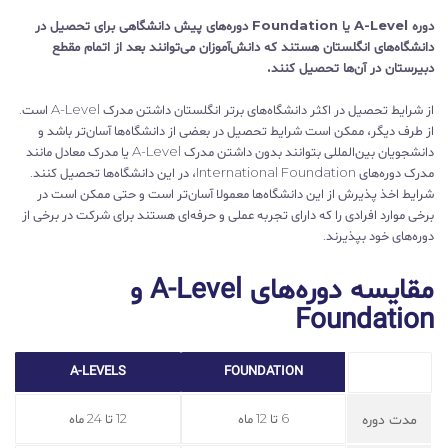
دوره A-Level یا Foundation دوره‌های پیش‌ دانشگاهی برای تحصیل در
دانشگاه‌های انگلستان هستند که دانش‌آموزان می‌توانند بعد از اتمام مقطع
دبیرستان در آن‌ها تحصیل کنند.
از شرایط تحصیل در اکثر دانشگاه‌های برتر انگلستان داشتن مدرک A-Level است.
از طرف دیگر، ممکن است شرایط تحصیل در بعضی از دانشگاه‌ها آسان‌تر باشد و
دانشجویان بین‌المللی بتوانند بدون داشتن مدرک A-Level یا مدرک معادل مانند
مدرک دوره‌های International Foundation، در این دانشگاه‌ها تحصیل کنند.
شرایط اخذ پذیرش از این دانشگاه‌ها معمولا آسان‌تر است و حتی ممکن است در
برخی موارد افرادی را که دارای تجربه عملی و حرفه‌ای هستند برای شرکت در برخی از
دوره‌های خود بپذیرند.
مقایسه دوره‌های A-Level و
Foundation
A-LEVELS
FOUNDATION
مدت دوره
6 تا 12 ماه
12 تا 24 ماه