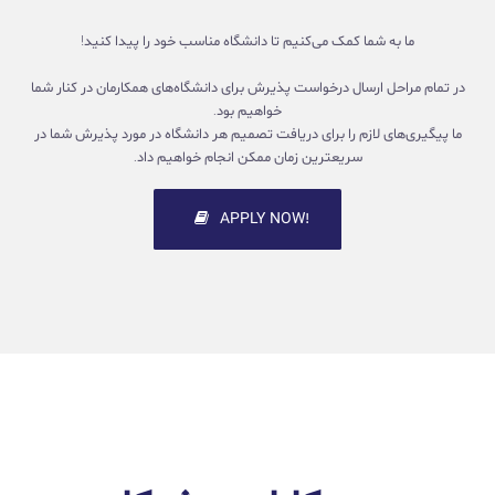
ما به شما کمک می‌کنیم تا دانشگاه مناسب خود را پیدا کنید!
در تمام مراحل ارسال درخواست پذیرش برای دانشگاه‌های همکارمان در کنار شما
خواهیم بود.
ما پیگیری‌های لازم را برای دریافت تصمیم هر دانشگاه در مورد پذیرش شما در
سریعترین زمان ممکن انجام خواهیم داد.
!APPLY NOW