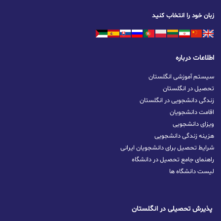
زبان خود را انتخاب کنید
اطلاعات درباره
سیستم آموزشی انگلستان
تحصیل در انگلستان
زندگی دانشجویی در انگلستان
اقامت دانشجویان
ویزای دانشجویی
هزینه زندگی دانشجویی
شرایط تحصیل برای دانشجویان ایرانی
راهنمای جامع تحصیل در دانشگاه
لیست دانشگاه ها
پذیرش تحصیلی در انگلستان