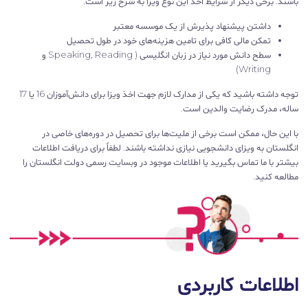
باشند. برخی دیگر از شرایط اخذ این نوع ویزا به شرح زیر است:
داشتن پیشنهاد پذیرش از یک موسسه معتبر
تمکن مالی کافی برای تامین هزینه‌های خود در طول تحصیل
سطح دانش مورد نیاز در زبان انگلیسی ( Speaking, Reading و
Writing)
توجه داشته باشید که یکی از مدارک لازم جهت اخذ ویزا برای دانش‌آموزان 16 یا 17
ساله، مدرک رضایت والدین است.
با این حال، ممکن است برخی از ملیت‌ها برای تحصیل در دوره‌های خاصی در
انگلستان به ویزای دانشجویی نیازی نداشته باشند. لطفاً برای دریافت اطلاعات
بیشتر با ما تماس بگیرید یا اطلاعات موجود در وبسایت رسمی دولت انگلستان را
مطالعه کنید.
اطلاعات کاربردی