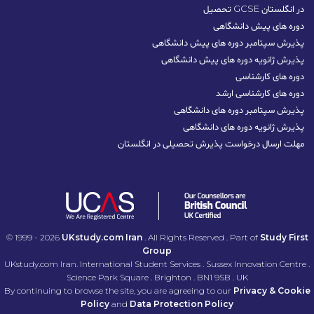
تحصیل GCSE در انگلستان
دوره های پیش دانشگاهی
پذیرش سپتامبر دوره های پیش دانشگاهی
پذیرش ژانویه دوره های پیش دانشگاهی
دوره های کارشناسی
دوره های کارشناسی ارشد
پذیرش سپتامبر دوره‌ های دانشگاهی
پذیرش ژانویه دوره‌ های دانشگاهی
مهلت ارسال درخواست پذیرش تحصیلی در انگلستان
© 1999 - 2026
UKstudy.com Iran
. All Rights Reserved . Part of
Study First
Group
UKstudy.com Iran. International Student Services . Sussex Innovation Centre .
Science Park Square . Brighton . BN1 9SB . UK
By continuing to browse the site, you are agreeing to our
Privacy & Cookie
Policy
and
Data Protection Policy