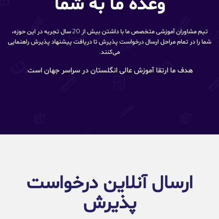
وعده ما به شما
تیم مشاوران آموزشی متخصص ما با داشتن بیش از 20 سال تجربه در این حوزه،
شما را در تمام مراحل ارسال درخواست پذیرش تا دریافت پیشنهاد پذیرش راهنمایی
می‌کنند.
هدف ما ارتقا آموزش عالی انگلستان در سراسر جهان است.
ارسال آنلاین درخواست
پذیرش