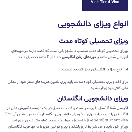
Visit Tier 4 Visa
انواع ویزای دانشجویی
ویزای تحصیلی کوتاه مدت
ویزای تحصیلی کوتاه مدت مناسب دانشجویانی است که قصد دارند در دوره‌های
آموزشی شش ماهه یا
دوره‌های زبان انگلیسی
حداکثر 11 ماهه تحصیل کنند.
این نوع ویزا در انگلستان قابل تمدید نیست.
برای اخذ ویزای تحصیلی کوتاه مدت، باید برای تامین هزینه‌های سفر خود از تمکن
مالی کافی برخوردار باشید.
ویزای دانشجویی انگلستان
اگر سن شما 16 سال یا بیشتر است و قصد تحصیل در یک موسسه آموزش عالی در
انگلستان را دارید، باید برای اخذ ویزای دانشجویی انگلستان (که نام پیشین آن Tier
4 (General) student visa است) درخواست دهید. تمام متقاضیان برای اخذ
ویزای خود باید واجد شرایط لازم باشند و پیرو قوانین مربوط به مهاجرت انگلستان