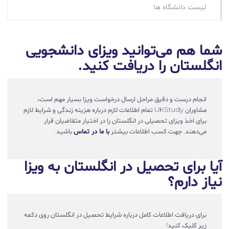
لیست دانشگاه ها
شما هم می‌توانید ویزای دانشجویی
انگلستان را دریافت کنید.
انجام درست و دقیق مراحل ارسال درخواست ویزا بسیار مهم است،
مشاوران UKStudy تمام اطلاعات لازم درباره هزینه زندگی و شرایط لازم
برای اخذ ویزای تحصیلی در انگلستان را در اختیار متقاضیان قرار
می‌دهند. جهت کسب اطلاعات بیشتر
با ما در تماس
باشید.
آیا برای تحصیل در انگلستان به ویزا
نیاز دارم؟
برای دریافت اطلاعات کامل درباره شرایط تحصیل در انگلستان روی دکمه
زیر کلیک کنید!