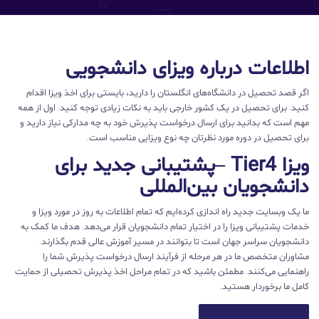
اطلاعات درباره ویزای دانشجویی
اگر قصد تحصیل در دانشگاه‌های انگلستان را دارید، بایستی برای اخذ ویزا اقدام
کنید. برای تحصیل در یک کشور خارجی باید به نکات زیادی توجه کنید. اول از همه
مهم است که بدانید برای ارسال درخواست پذیرش خود به چه مدارکی نیاز دارید و
برای تحصیل در دوره مورد نظرتان چه نوع ویزایی مناسب است.
ویزا Tier4 –پشتیبانی جدید برای
دانشجویان بین‌المللی
ما یک وبسایت جدید راه اندازی کرده‌ایم که تمام اطلاعات به روز در مورد ویزا و
خدمات پشتیبانی ویزا را در اختیار تمام دانشجویان قرار می‌دهد. هدف ما کمک به
دانشجویان سراسر جهان است تا بتوانند در مسیر آموزش عالی قدم بگذارند.
مشاوران متخصص ما در هر مرحله از فرآیند ارسال درخواست پذیرش شما را
راهنمایی می‌کنند. مطمئن باشید که در تمام مراحل اخذ پذیرش تحصیلی از حمایت
کامل ما برخوردار هستید.