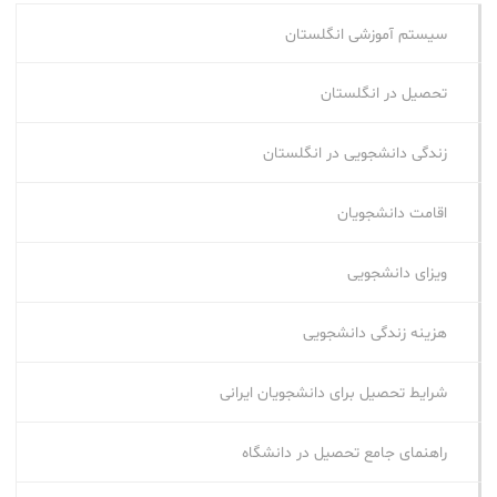
سیستم آموزشی انگلستان
تحصیل در انگلستان
زندگی دانشجویی در انگلستان
اقامت دانشجویان
ویزای دانشجویی
هزینه زندگی دانشجویی
شرایط تحصیل برای دانشجویان ایرانی
راهنمای جامع تحصیل در دانشگاه