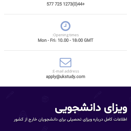
+44(0)1273 725 577
Opening times:
Mon - Fri: 10.00 - 18:00 GMT
E-mail address:
apply@ukstudy.com
ویزای دانشجویی
اطلاعات کامل درباره ویزای تحصیلی برای دانشجویان خارج از کشور