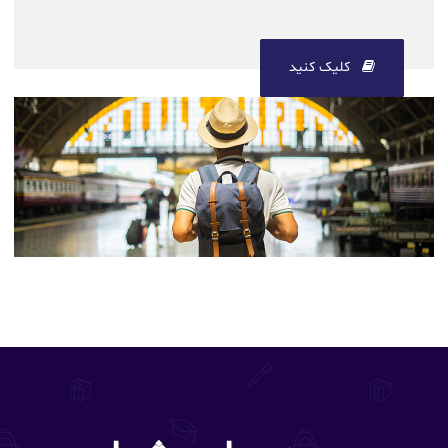
کلیک کنید